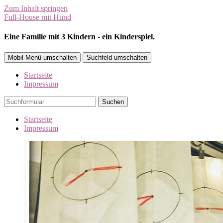
Zum Inhalt springen
Full-House mit Hund
Eine Familie mit 3 Kindern - ein Kinderspiel.
Mobil-Menü umschalten
Suchfeld umschalten
Startseite
Impressum
Suchen
Startseite
Impressum