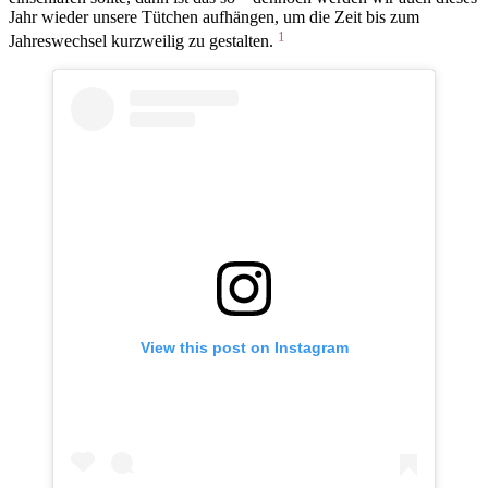
Jahr wieder unsere Tütchen aufhängen, um die Zeit bis zum
1
Jahreswechsel kurzweilig zu gestalten.
View this post on Instagram