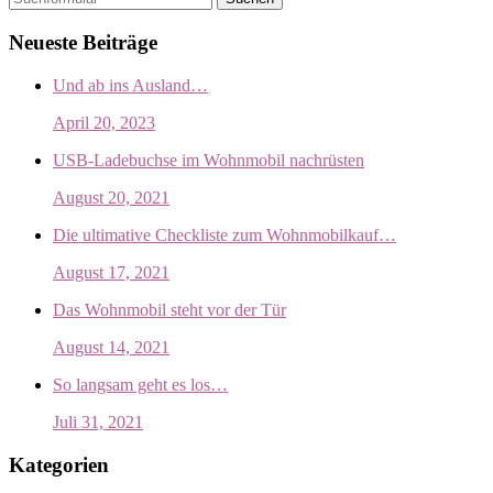
Neueste Beiträge
Und ab ins Ausland…
April 20, 2023
USB-Ladebuchse im Wohnmobil nachrüsten
August 20, 2021
Die ultimative Checkliste zum Wohnmobilkauf…
August 17, 2021
Das Wohnmobil steht vor der Tür
August 14, 2021
So langsam geht es los…
Juli 31, 2021
Kategorien