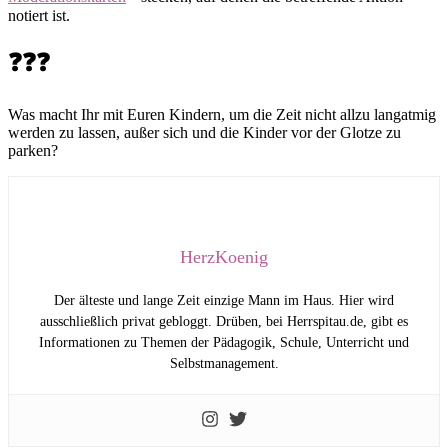
notiert ist.
❓❓❓
Was macht Ihr mit Euren Kindern, um die Zeit nicht allzu langatmig
werden zu lassen, außer sich und die Kinder vor der Glotze zu
parken?
HerzKoenig
Der älteste und lange Zeit einzige Mann im Haus. Hier wird
ausschließlich privat gebloggt. Drüben, bei Herrspitau.de, gibt es
Informationen zu Themen der Pädagogik, Schule, Unterricht und
Selbstmanagement.