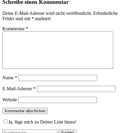
Schreibe einen Kommentar
Deine E-Mail-Adresse wird nicht veröffentlicht.
Erforderliche
Felder sind mit
*
markiert
Kommentar
*
Name
*
E-Mail-Adresse
*
Website
Ja, füge mich zu Deiner Liste hinzu!
Suchen