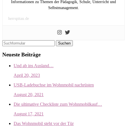
Informationen zu Themen der Pädagogik, Schule, Unterricht und
Selbstmanagement.
herrspitau.de
Suchen
Neueste Beiträge
Und ab ins Ausland…
April 20, 2023
USB-Ladebuchse im Wohnmobil nachrüsten
August 20, 2021
Die ultimative Checkliste zum Wohnmobilkauf…
August 17, 2021
Das Wohnmobil steht vor der Tür