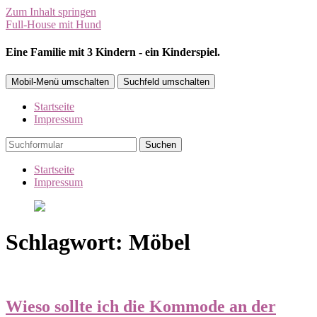
Zum Inhalt springen
Full-House mit Hund
Eine Familie mit 3 Kindern - ein Kinderspiel.
Mobil-Menü umschalten
Suchfeld umschalten
Startseite
Impressum
Suchen
Startseite
Impressum
Schlagwort:
Möbel
Wieso sollte ich die Kommode an der