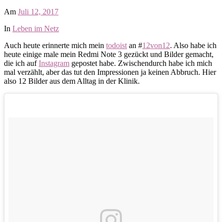
Am
Juli 12, 2017
In
Leben im Netz
Auch heute erinnerte mich mein
todoist
an #
12von12
. Also habe ich
heute einige male mein Redmi Note 3 gezückt und Bilder gemacht,
die ich auf
Instagram
gepostet habe. Zwischendurch habe ich mich
mal verzählt, aber das tut den Impressionen ja keinen Abbruch. Hier
also 12 Bilder aus dem Alltag in der Klinik.