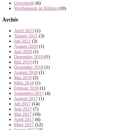
Unverhofft
(6)
Wochenende in Bildern
(10)
Archiv
April 2023
(1)
August 2021
(3)
Juli 2021
(3)
August 2020
(1)
Juni 2020
(1)
Dezember 2019
(1)
Mai 2019
(1)
Dezember 2018
(1)
August 2018
(1)
Mai 2018
(2)
März 2018
(1)
Februar 2018
(1)
September 2017
(4)
August 2017
(1)
Juli 2017
(14)
Juni 2017
(7)
Mai 2017
(16)
April 2017
(6)
März 2017
(12)
Januar 2017
(3)