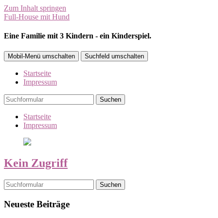
Zum Inhalt springen
Full-House mit Hund
Eine Familie mit 3 Kindern - ein Kinderspiel.
Mobil-Menü umschalten
Suchfeld umschalten
Startseite
Impressum
Suchen
Startseite
Impressum
Kein Zugriff
Suchen
Neueste Beiträge