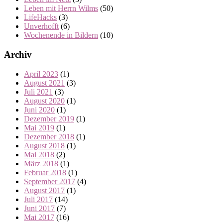
Leben mit Herrn Wilms
(50)
LifeHacks
(3)
Unverhofft
(6)
Wochenende in Bildern
(10)
Archiv
April 2023
(1)
August 2021
(3)
Juli 2021
(3)
August 2020
(1)
Juni 2020
(1)
Dezember 2019
(1)
Mai 2019
(1)
Dezember 2018
(1)
August 2018
(1)
Mai 2018
(2)
März 2018
(1)
Februar 2018
(1)
September 2017
(4)
August 2017
(1)
Juli 2017
(14)
Juni 2017
(7)
Mai 2017
(16)