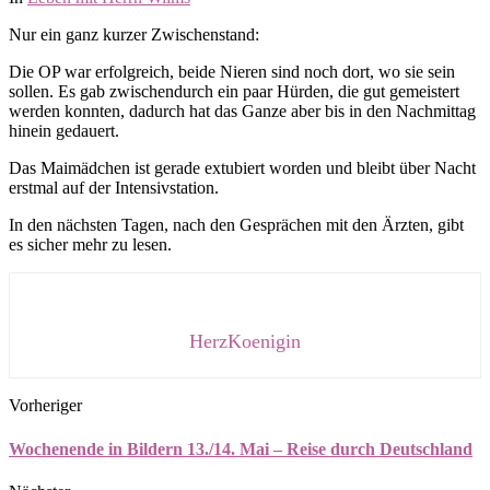
Nur ein ganz kurzer Zwischenstand:
Die OP war erfolgreich, beide Nieren sind noch dort, wo sie sein
sollen. Es gab zwischendurch ein paar Hürden, die gut gemeistert
werden konnten, dadurch hat das Ganze aber bis in den Nachmittag
hinein gedauert.
Das Maimädchen ist gerade extubiert worden und bleibt über Nacht
erstmal auf der Intensivstation.
In den nächsten Tagen, nach den Gesprächen mit den Ärzten, gibt
es sicher mehr zu lesen.
HerzKoenigin
Vorheriger
Wochenende in Bildern 13./14. Mai – Reise durch Deutschland