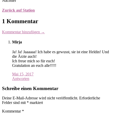
Nächster
Zurück auf Station
1 Kommentar
Kommentar hinzufügen →
Mirja
Ja! Ja! Jaaaaaa! Ich habe es gewusst, sie ist eine Heldin! Und
die Ärzte auch!
Ich freue mich so für euch!
Gratulation an euch alle!!!!!
Mai 15, 2017
Antworten
Schreibe einen Kommentar
Deine E-Mail-Adresse wird nicht veröffentlicht.
Erforderliche
Felder sind mit
*
markiert
Kommentar
*