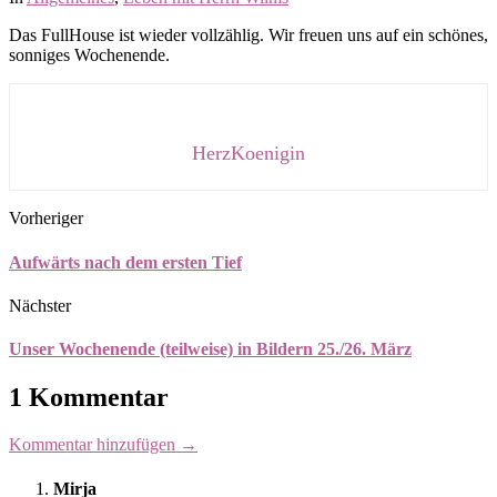
Das FullHouse ist wieder vollzählig. Wir freuen uns auf ein schönes,
sonniges Wochenende.
HerzKoenigin
Vorheriger
Aufwärts nach dem ersten Tief
Nächster
Unser Wochenende (teilweise) in Bildern 25./26. März
1 Kommentar
Kommentar hinzufügen →
Mirja