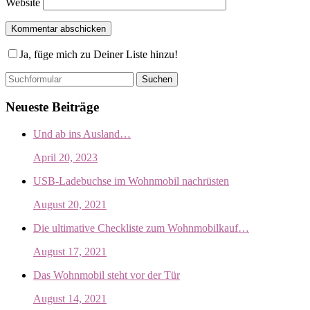
Website
Ja, füge mich zu Deiner Liste hinzu!
Suchen
Neueste Beiträge
Und ab ins Ausland…
April 20, 2023
USB-Ladebuchse im Wohnmobil nachrüsten
August 20, 2021
Die ultimative Checkliste zum Wohnmobilkauf…
August 17, 2021
Das Wohnmobil steht vor der Tür
August 14, 2021