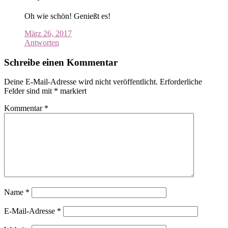
Oh wie schön! Genießt es!
März 26, 2017
Antworten
Schreibe einen Kommentar
Deine E-Mail-Adresse wird nicht veröffentlicht.
Erforderliche
Felder sind mit
*
markiert
Kommentar
*
Name
*
E-Mail-Adresse
*